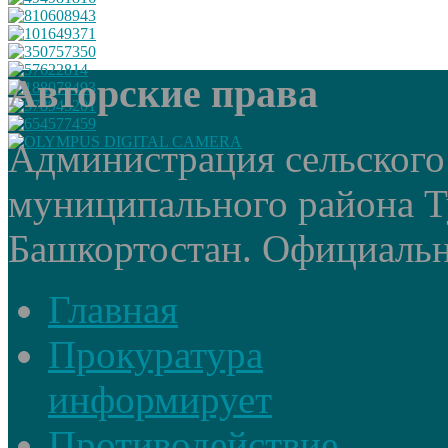
Авторские права
Администрация сельского
муниципального района Т
Башкортостан. Официальный
Главная
Прокуратура
информирует
Противодействие