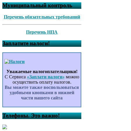
Муниципальный контроль
Перечень обязательных требований
Перечень НПА
Заплатите налоги!
Уважаемые налогоплательщики!
С Сервиса
«Заплати налоги»
можно
осуществить оплату налогов.
Вы можете также воспользоваться
удобными кнопками в нижней
части нашего сайта
Телефоны. Это важно!