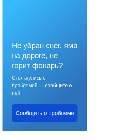
Не убран снег, яма
на дороге, не
горит фонарь?
Столкнулись с
проблемой — сообщите о
ней!
Сообщить о проблеме