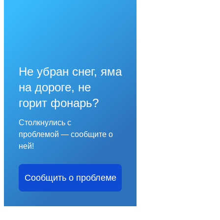
Не убран снег, яма
на дороге, не
горит фонарь?
Столкнулись с
проблемой — сообщите о
ней!
Сообщить о проблеме