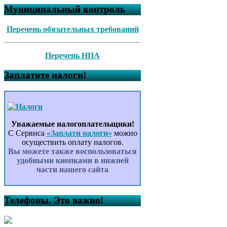
Муниципальный контроль
Перечень обязательных требований
Перечень НПА
Заплатите налоги!
Уважаемые налогоплательщики!
С Сервиса
«Заплати налоги»
можно
осуществить оплату налогов.
Вы можете также воспользоваться
удобными кнопками в нижней
части нашего сайта
Телефоны. Это важно!