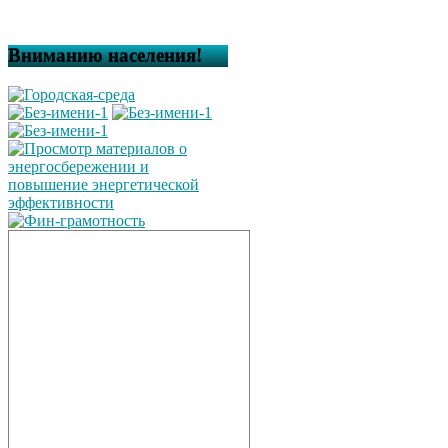
Вниманию населения!