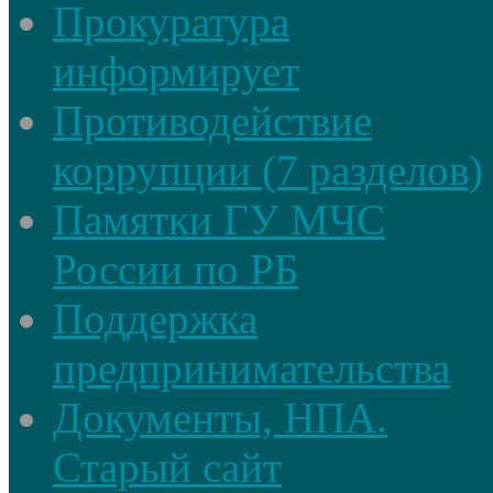
Прокуратура
информирует
Противодействие
коррупции (7 разделов)
Памятки ГУ МЧС
России по РБ
Поддержка
предпринимательства
Документы, НПА.
Старый сайт