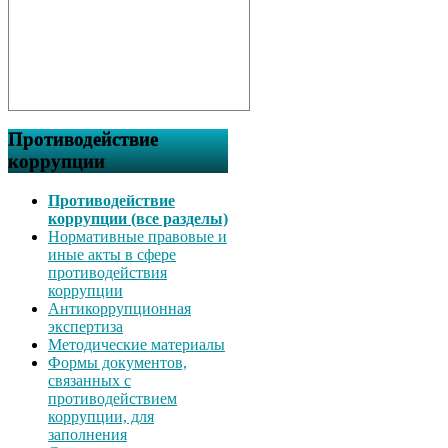
Противодействие
коррупции
Противодействие
коррупции (все разделы)
Нормативные правовые и
иные акты в сфере
противодействия
коррупции
Антикоррупционная
экспертиза
Методические материалы
Формы документов,
связанных с
противодействием
коррупции, для
заполнения