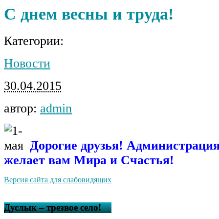
С днем весны и труда!
Категории:
Новости
30.04.2015
автор:
admin
Дорогие друзья! Администрация
желает вам Мира и Счастья!
Версия сайта для слабовидящих
Дуслык – трезвое село!