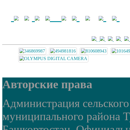
Авторские права
Администрация сельского
муниципального района Т
Башкортостан. Официальный