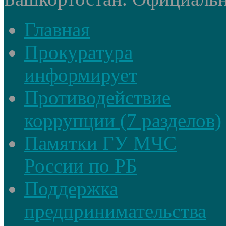
Главная
Прокуратура
информирует
Противодействие
коррупции (7 разделов)
Памятки ГУ МЧС
России по РБ
Поддержка
предпринимательства