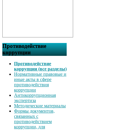
Противодействие
коррупции
Противодействие
коррупции (все разделы)
Нормативные правовые и
иные акты в сфере
противодействия
коррупции
Антикоррупционная
экспертиза
Методические материалы
Формы документов,
связанных с
противодействием
коррупции, для