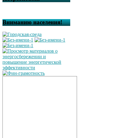
Вниманию населения!