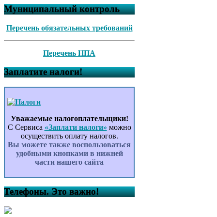
Муниципальный контроль
Перечень обязательных требований
Перечень НПА
Заплатите налоги!
Уважаемые налогоплательщики!
С Сервиса
«Заплати налоги»
можно
осуществить оплату налогов.
Вы можете также воспользоваться
удобными кнопками в нижней
части нашего сайта
Телефоны. Это важно!