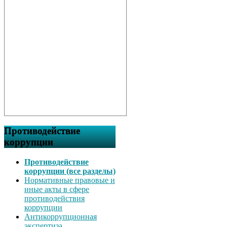
Противодействие
коррупции
Противодействие
коррупции (все разделы)
Нормативные правовые и
иные акты в сфере
противодействия
коррупции
Антикоррупционная
экспертиза