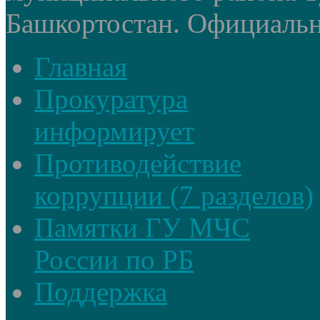
Башкортостан. Официальный
Главная
Прокуратура
информирует
Противодействие
коррупции (7 разделов)
Памятки ГУ МЧС
России по РБ
Поддержка