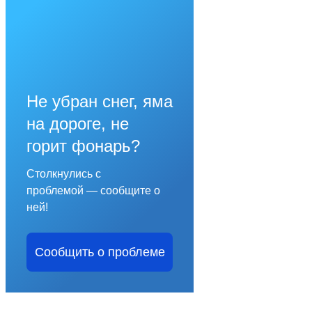
Не убран снег, яма
на дороге, не
горит фонарь?
Столкнулись с
проблемой — сообщите о
ней!
Сообщить о проблеме