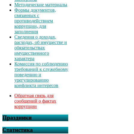
Методические материалы
Формы документов,
связанных с
противодействием
коррупции, для
заполнения
Сведения о доходах,
расходах, об имуществе и
обязательствах
имущественного
характера
Комиссия по соблюдению
требований к служебному
поведению и
урегулированию
конфликта интересов
Обратная связь для
сообщений о фактах
коррупции
Праздники
Статистика