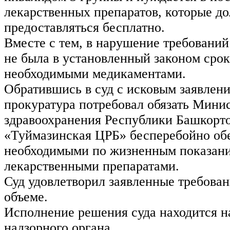
лекарственных препаратов, которые д
предоставляться бесплатно.
Вместе с тем, в нарушение требовани
не была в установленный законом срок
необходимыми медикаментами.
Обратившись в суд с исковым заявлен
прокуратура потребовал обязать Мини
здравоохранения Республики Башкорт
«Туймазинская ЦРБ» бесперебойно об
необходимыми по жизненным показан
лекарственными препаратами.
Суд удовлетворил заявленные требован
объеме.
Исполнение решения суда находится н
надзорного органа.