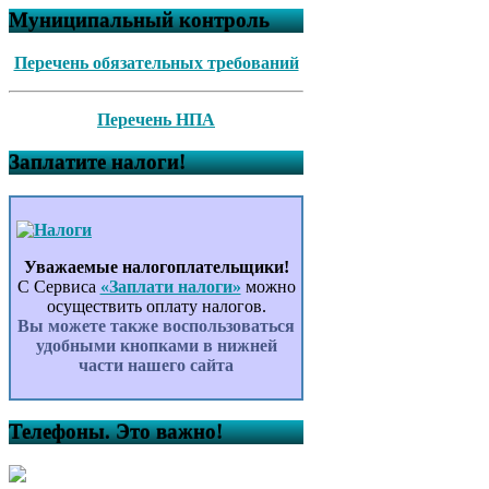
Муниципальный контроль
Перечень обязательных требований
Перечень НПА
Заплатите налоги!
Уважаемые налогоплательщики!
С Сервиса
«Заплати налоги»
можно
осуществить оплату налогов.
Вы можете также воспользоваться
удобными кнопками в нижней
части нашего сайта
Телефоны. Это важно!