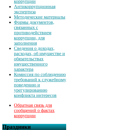
коррупции
Антикоррупционная
экспертиза
Методические материалы
Формы документов,
связанных с
противодействием
коррупции, для
заполнения
Сведения о доходах,
расходах, об имуществе и
обязательствах
имущественного
характера
Комиссия по соблюдению
требований к служебному
поведению и
урегулированию
конфликта интересов
Обратная связь для
сообщений о фактах
коррупции
Праздники