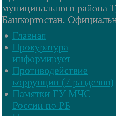
муниципального района Т
Башкортостан. Официальный
Главная
Прокуратура
информирует
Противодействие
коррупции (7 разделов)
Памятки ГУ МЧС
России по РБ