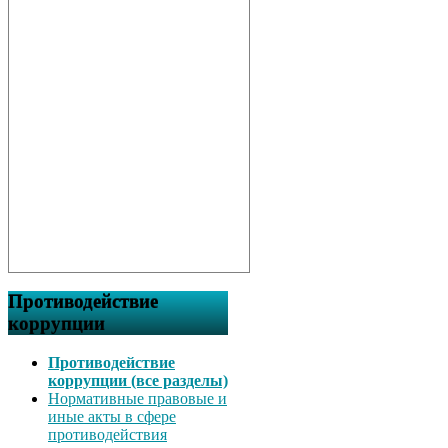
Противодействие
коррупции
Противодействие
коррупции (все разделы)
Нормативные правовые и
иные акты в сфере
противодействия