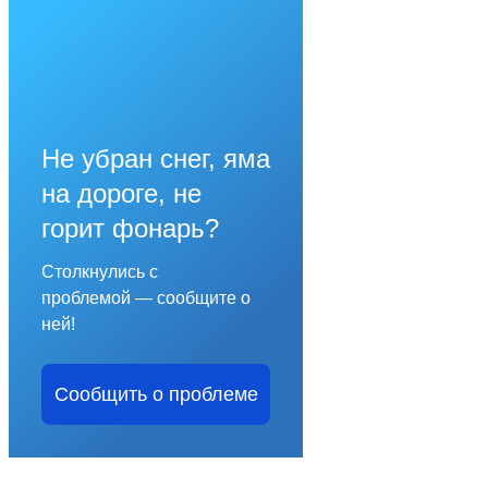
Не убран снег, яма
на дороге, не
горит фонарь?
Столкнулись с
проблемой — сообщите о
ней!
Сообщить о проблеме