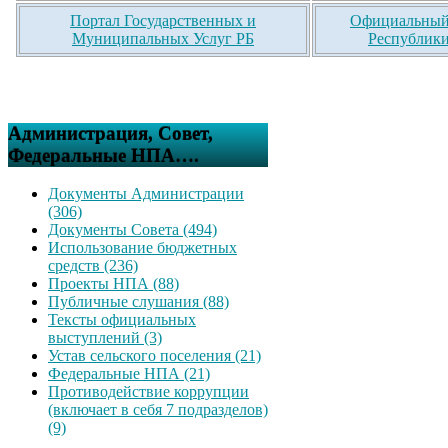
Портал Государственных и
Официальный 
Муниципальных Услуг РБ
Республики
Администрация, Совет,
Федеральные НПА….
Документы Администрации
(306)
Документы Совета (494)
Использование бюджетных
средств (236)
Проекты НПА (88)
Публичные слушания (88)
Тексты официальных
выступлений (3)
Устав сельского поселения (21)
Федеральные НПА (21)
Противодействие коррупции
(включает в себя 7 подразделов)
(9)