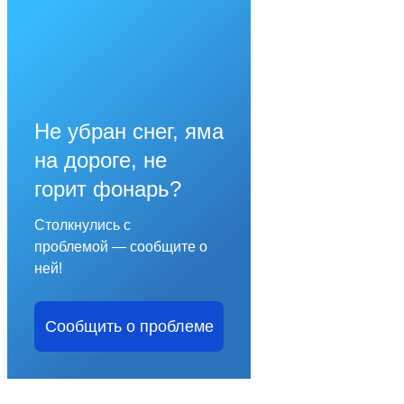
Не убран снег, яма
на дороге, не
горит фонарь?
Столкнулись с
проблемой — сообщите о
ней!
Сообщить о проблеме