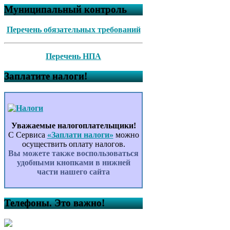
Муниципальный контроль
Перечень обязательных требований
Перечень НПА
Заплатите налоги!
Уважаемые налогоплательщики!
С Сервиса
«Заплати налоги»
можно
осуществить оплату налогов.
Вы можете также воспользоваться
удобными кнопками в нижней
части нашего сайта
Телефоны. Это важно!