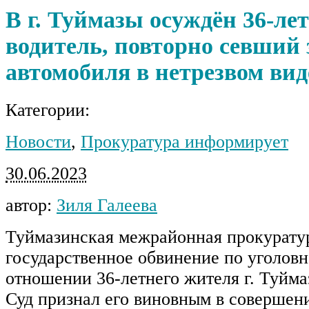
В г. Туймазы осуждён 36-ле
водитель, повторно севший 
автомобиля в нетрезвом вид
Категории:
Новости
,
Прокуратура информирует
30.06.2023
автор:
Зиля Галеева
Туймазинская межрайонная прокурату
государственное обвинение по уголовн
отношении 36-летнего жителя г. Туйма
Суд признал его виновным в совершен