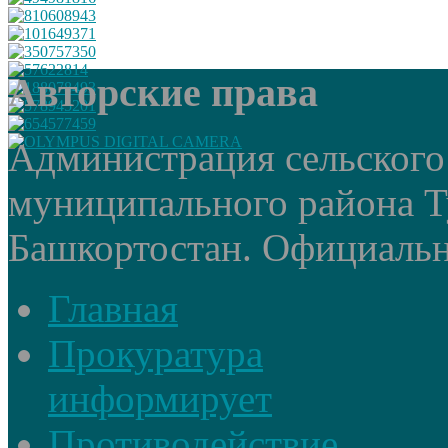
Авторские права
Администрация сельского
муниципального района Т
Башкортостан. Официальный
Главная
Прокуратура
информирует
Противодействие