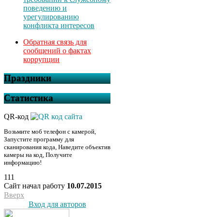
поведению и
урегулированию
конфликта интересов
Обратная связь для
сообщений о фактах
коррупции
Праздники
Статистика
QR-код
Возьмите моб телефон с камерой,
Запустите программу для
сканирования кода, Наведите объектив
камеры на код, Получите
информацию!
111
Сайт начал работу
10.07.2015
Вверх
Вход для авторов