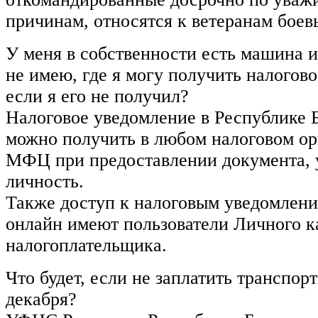
причинам, относятся к ветеранам боев
У меня в собственности есть машина и 
не имею, где я могу получить налогов
если я его не получил?
Налоговое уведомление в Республике 
можно получить в любом налоговом ор
МФЦ при предоставлении документа, 
личность.
Также доступ к налоговым уведомлен
онлайн имеют пользователи Личного к
налогоплательщика.
Что будет, если не заплатить транспор
декабря?