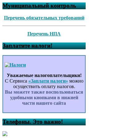
Муниципальный контроль
Перечень обязательных требований
Перечень НПА
Заплатите налоги!
Уважаемые налогоплательщики!
С Сервиса
«Заплати налоги»
можно
осуществить оплату налогов.
Вы можете также воспользоваться
удобными кнопками в нижней
части нашего сайта
Телефоны. Это важно!