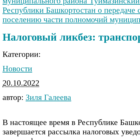
муниципального района Туймазинский
Республики Башкортостан о передаче 
поселению части полномочий муницип
Налоговый ликбез: транспо
Категории:
Новости
20.10.2022
автор:
Зиля Галеева
В настоящее время в Республике Башк
завершается рассылка налоговых увед