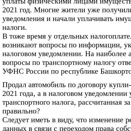
уплаты физическими лицами имуществ
2021 год. Многие жители уже получил
уведомления и начали уплачивать им
налоги.
В тоже время у отдельных налогоплат
возникают вопросы по информации, ук
налоговом уведомлении. На наиболее 
вопросы по транспортному налогу отв
УФНС России по республике Башкорто
Продал автомобиль по договору купли
2021 года, а в налоговом уведомлении
транспортного налога, рассчитанная за
правильно?
Следует иметь в виду, что изменение 
данных в связи с переходом права соб