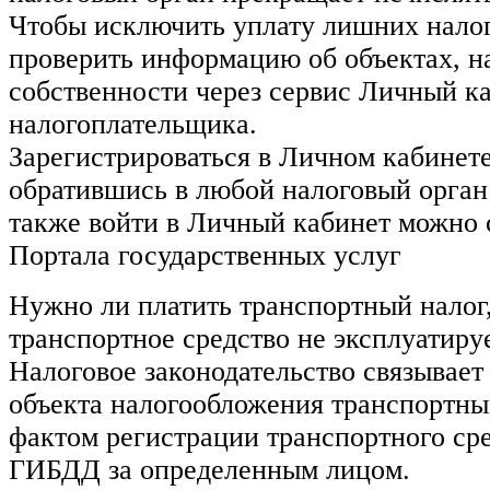
Чтобы исключить уплату лишних налог
проверить информацию об объектах, н
собственности через сервис Личный к
налогоплательщика.
Зарегистрироваться в Личном кабинет
обратившись в любой налоговый орга
также войти в Личный кабинет можно 
Портала государственных услуг
Нужно ли платить транспортный налог
транспортное средство не эксплуатиру
Налоговое законодательство связывает
объекта налогообложения транспортны
фактом регистрации транспортного ср
ГИБДД за определенным лицом.