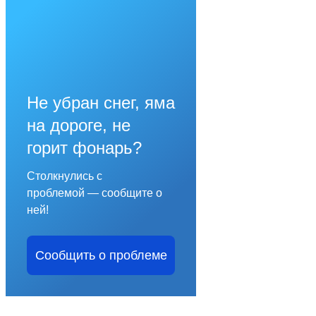
Не убран снег, яма
на дороге, не
горит фонарь?
Столкнулись с
проблемой — сообщите о
ней!
Сообщить о проблеме