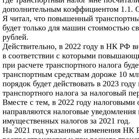
дополнительным коэффициентом 1.1. 
Я читал, что повышенный транспортны
будет только для машин стоимостью с
рублей.
Действительно, в 2022 году в НК РФ в
в соответствии с которыми повышающ
при расчете транспортного налога буд
транспортным средствам дороже 10 мл
порядок будет действовать в 2023 году
транспортного налога за налоговый пер
Вместе с тем, в 2022 году налоговыми
направляются налоговые уведомления 
имущественных налогов за 2021 год.
На 2021 год указанные изменения НК 