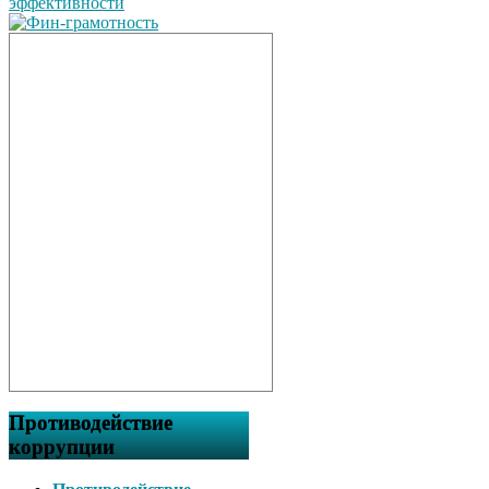
Противодействие
коррупции