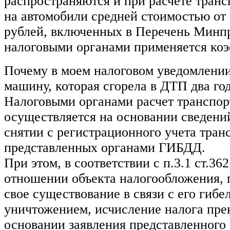
распространяются и при расчете транс
на автомобили средней стоимостью от 
рублей, включенных в Перечень Минп
налоговыми органами применяется коэ
Почему в моем налоговом уведомлении
машину, которая сгорела в ДТП два год
Налоговыми органами расчет транспор
осуществляется на основании сведений
снятии с регистрационного учета тран
представленных органами ГИБДД.
При этом, в соответствии с п.3.1 ст.36
отношении объекта налогообложения, 
свое существование в связи с его гибе
уничтожением, исчисление налога пре
основании заявления представленного