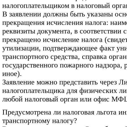
налогоплательщиком в налоговый орга
В заявлении должны быть указаны осн
прекращения исчисления налога: наим
реквизиты документа, в соответствии 
прекращено исчисление налога (свидет
утилизации, подтверждающее факт ун
транспортного средства, справка орган
государственного пожарного надзора, 
иное).
Заявление можно представить через Л
налогоплательщика для физических лиц
любой налоговый орган или офис МФ
Предусмотрена ли налоговая льгота и
транспортному налогу?