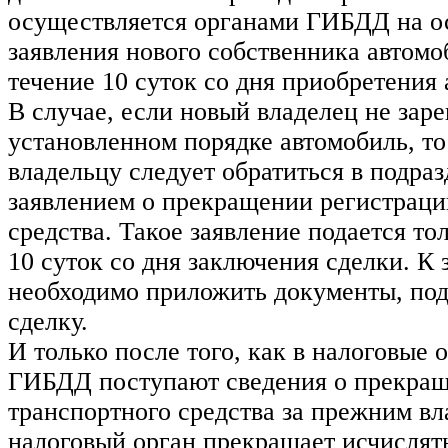
осуществляется органами ГИБДД на о
заявления нового собственника автомо
течение 10 суток со дня приобретения
В случае, если новый владелец не заре
установленном порядке автомобиль, т
владельцу следует обратиться в подр
заявлением о прекращении регистраци
средства. Такое заявление подается то
10 суток со дня заключения сделки. К
необходимо приложить документы, п
сделку.
И только после того, как в налоговые 
ГИБДД поступают сведения о прекращ
транспортного средства за прежним вл
налоговый орган прекращает исчислять