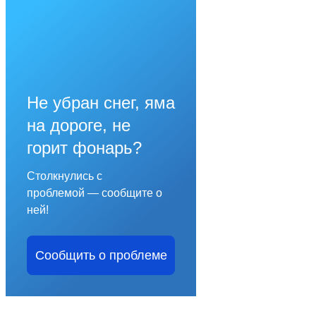
Не убран снег, яма
на дороге, не
горит фонарь?
Столкнулись с
проблемой — сообщите о
ней!
Сообщить о проблеме