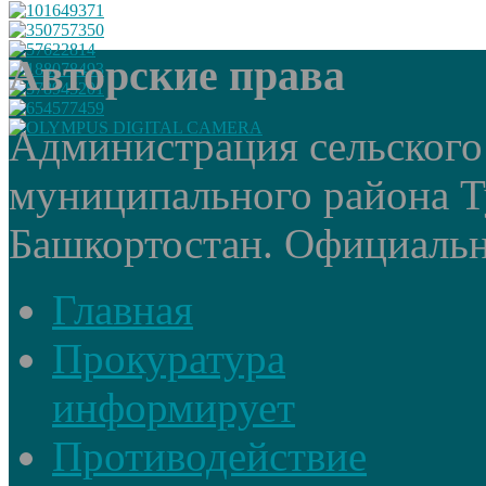
Авторские права
Администрация сельского
муниципального района Т
Башкортостан. Официальный
Главная
Прокуратура
информирует
Противодействие