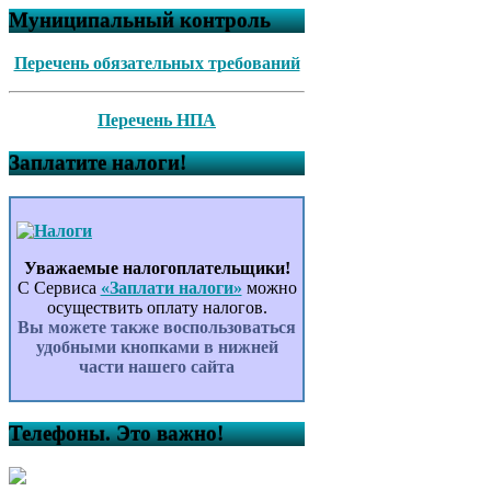
Муниципальный контроль
Перечень обязательных требований
Перечень НПА
Заплатите налоги!
Уважаемые налогоплательщики!
С Сервиса
«Заплати налоги»
можно
осуществить оплату налогов.
Вы можете также воспользоваться
удобными кнопками в нижней
части нашего сайта
Телефоны. Это важно!