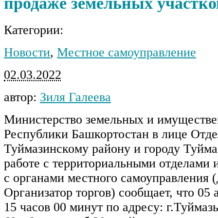
продаже земельных участко
Категории:
Новости
,
Местное самоуправление
02.03.2022
автор:
Зиля Галеева
Министерство земельных и имуществ
Республики Башкортостан в лице Отде
Туймазинскому району и городу Туйма
работе с территориальными отделами 
с органами местного самоуправления (
Организатор торгов) сообщает, что 05 
15 часов 00 минут по адресу: г.Туймаз