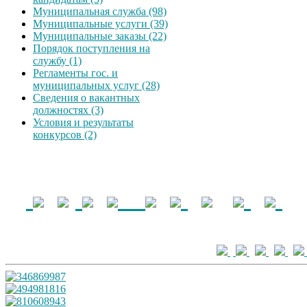
Муниципальная служба (98)
Муниципальные услуги (39)
Муниципальные заказы (22)
Порядок поступления на
службу (1)
Регламенты гос. и
муниципальных услуг (28)
Сведения о вакантных
должностях (3)
Условия и результаты
конкурсов (2)